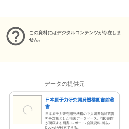
メタデータ
この資料にはデジタルコンテンツが存在しま
せん。
データの提供元
日本原子力研究開発機構図書館蔵
書
日本原子力研究開発機構の中央図書館所蔵資
料を対象とした検索データベース。同図書館
が所蔵する図書、レポート、会議資料、雑誌、
Docketが検索できる。