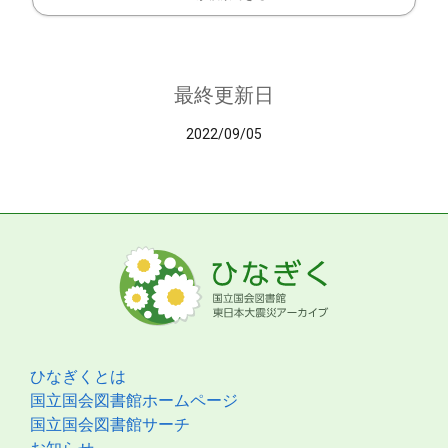
最終更新日
2022/09/05
ひなぎくとは
国立国会図書館ホームページ
国立国会図書館サーチ