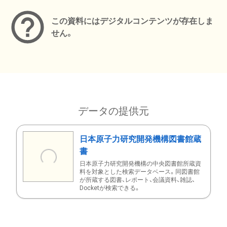
この資料にはデジタルコンテンツが存在しま
せん。
データの提供元
日本原子力研究開発機構図書館蔵
書
日本原子力研究開発機構の中央図書館所蔵資
料を対象とした検索データベース。同図書館
が所蔵する図書、レポート、会議資料、雑誌、
Docketが検索できる。