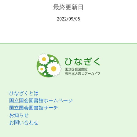
最終更新日
2022/09/05
ひなぎくとは
国立国会図書館ホームページ
国立国会図書館サーチ
お知らせ
お問い合わせ