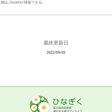
雑誌、Docketが検索できる。
最終更新日
2022/09/05