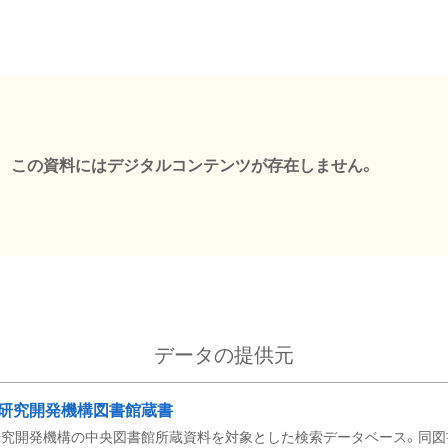
この資料にはデジタルコンテンツが存在しません。
データの提供元
研究開発機構図書館蔵書
究開発機構の中央図書館所蔵資料を対象とした検索データベース。同図