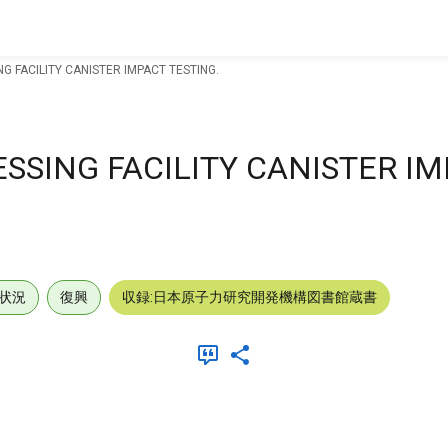
 FACILITY CANISTER IMPACT TESTING.
SSING FACILITY CANISTER I
状況
復興
収録:日本原子力研究開発機構図書館蔵書