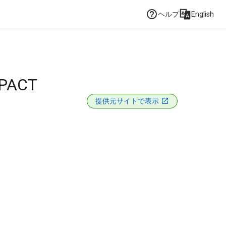
ヘルプ
English
MPACT
提供元サイトで表示