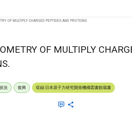
Y OF MULTIPLY CHARGED PEPTIDES AND PROTEINS.
OMETRY OF MULTIPLY CHARG
S.
状況
復興
収録:日本原子力研究開発機構図書館蔵書