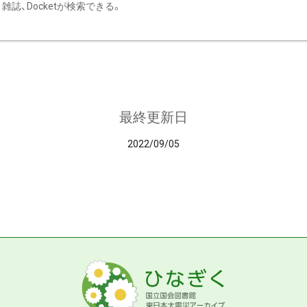
雑誌、Docketが検索できる。
最終更新日
2022/09/05