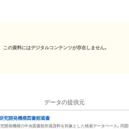
この資料にはデジタルコンテンツが存在しません。
データの提供元
研究開発機構図書館蔵書
究開発機構の中央図書館所蔵資料を対象とした検索データベース。同図