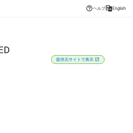
ヘルプ
English
ED
提供元サイトで表示