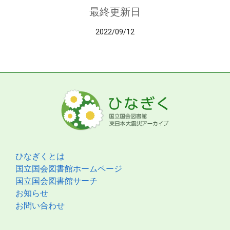
最終更新日
2022/09/12
ひなぎくとは
国立国会図書館ホームページ
国立国会図書館サーチ
お知らせ
お問い合わせ