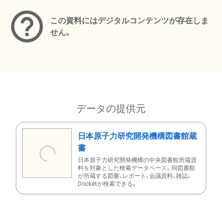
この資料にはデジタルコンテンツが存在しま
せん。
データの提供元
日本原子力研究開発機構図書館蔵
書
日本原子力研究開発機構の中央図書館所蔵資
料を対象とした検索データベース。同図書館
が所蔵する図書、レポート、会議資料、雑誌、
Docketが検索できる。