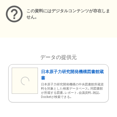
この資料にはデジタルコンテンツが存在しま
せん。
データの提供元
日本原子力研究開発機構図書館蔵
書
日本原子力研究開発機構の中央図書館所蔵資
料を対象とした検索データベース。同図書館
が所蔵する図書、レポート、会議資料、雑誌、
Docketが検索できる。