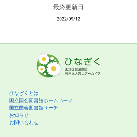
最終更新日
2022/09/12
ひなぎくとは
国立国会図書館ホームページ
国立国会図書館サーチ
お知らせ
お問い合わせ