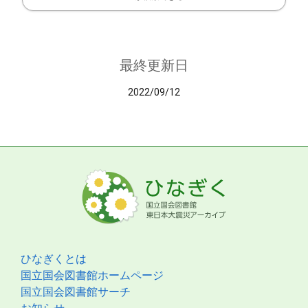
最終更新日
2022/09/12
ひなぎくとは
国立国会図書館ホームページ
国立国会図書館サーチ