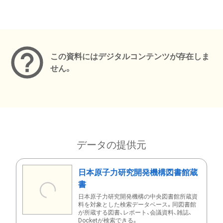
メタデータ
この資料にはデジタルコンテンツが存在しま
せん。
データの提供元
日本原子力研究開発機構図書館蔵
書
日本原子力研究開発機構の中央図書館所蔵資
料を対象とした検索データベース。同図書館
が所蔵する図書、レポート、会議資料、雑誌、
Docketが検索できる。