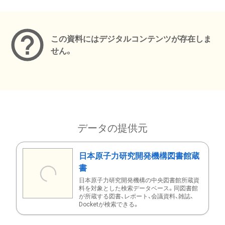
メタデータ
この資料にはデジタルコンテンツが存在しま
せん。
データの提供元
日本原子力研究開発機構図書館蔵
書
日本原子力研究開発機構の中央図書館所蔵資
料を対象とした検索データベース。同図書館
が所蔵する図書、レポート、会議資料、雑誌、
Docketが検索できる。