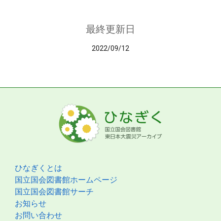
最終更新日
2022/09/12
ひなぎくとは
国立国会図書館ホームページ
国立国会図書館サーチ
お知らせ
お問い合わせ