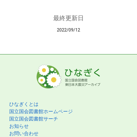
最終更新日
2022/09/12
ひなぎくとは
国立国会図書館ホームページ
国立国会図書館サーチ
お知らせ
お問い合わせ