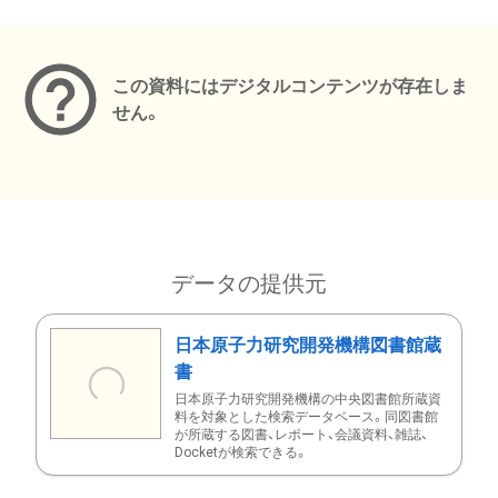
メタデータ
この資料にはデジタルコンテンツが存在しま
せん。
データの提供元
日本原子力研究開発機構図書館蔵
書
日本原子力研究開発機構の中央図書館所蔵資
料を対象とした検索データベース。同図書館
が所蔵する図書、レポート、会議資料、雑誌、
Docketが検索できる。