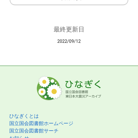
最終更新日
2022/09/12
ひなぎくとは
国立国会図書館ホームページ
国立国会図書館サーチ