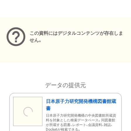
メタデータ
この資料にはデジタルコンテンツが存在しま
せん。
データの提供元
日本原子力研究開発機構図書館蔵
書
日本原子力研究開発機構の中央図書館所蔵資
料を対象とした検索データベース。同図書館
が所蔵する図書、レポート、会議資料、雑誌、
Docketが検索できる。