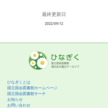
最終更新日
2022/09/12
ひなぎくとは
国立国会図書館ホームページ
国立国会図書館サーチ
お知らせ
お問い合わせ