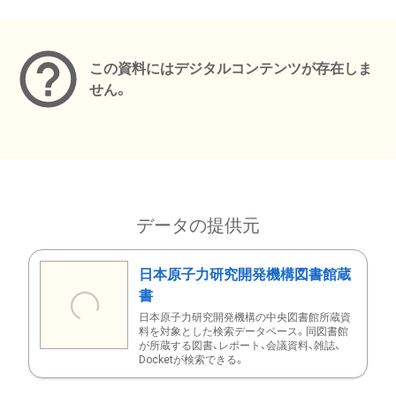
メタデータ
この資料にはデジタルコンテンツが存在しま
せん。
データの提供元
日本原子力研究開発機構図書館蔵
書
日本原子力研究開発機構の中央図書館所蔵資
料を対象とした検索データベース。同図書館
が所蔵する図書、レポート、会議資料、雑誌、
Docketが検索できる。