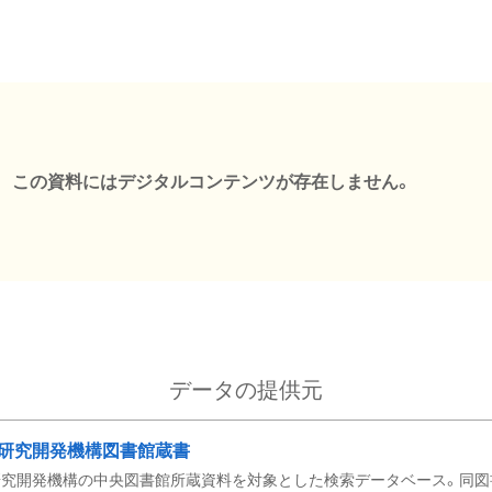
この資料にはデジタルコンテンツが存在しません。
データの提供元
研究開発機構図書館蔵書
究開発機構の中央図書館所蔵資料を対象とした検索データベース。同図