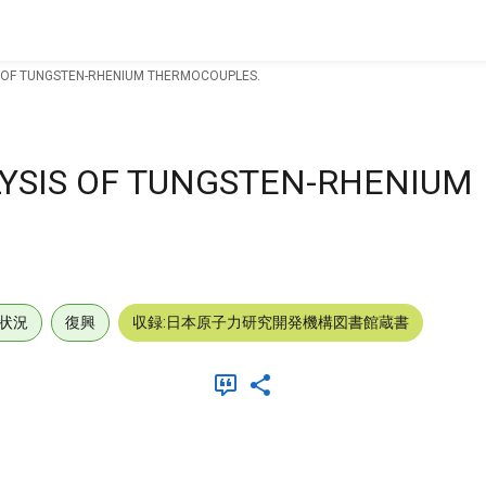
S OF TUNGSTEN-RHENIUM THERMOCOUPLES.
LYSIS OF TUNGSTEN-RHENIUM
状況
復興
収録:日本原子力研究開発機構図書館蔵書