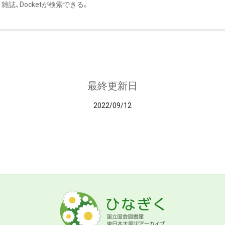
雑誌、Docketが検索できる。
最終更新日
2022/09/12