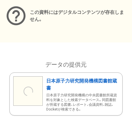
この資料にはデジタルコンテンツが存在しま
せん。
データの提供元
日本原子力研究開発機構図書館蔵
書
日本原子力研究開発機構の中央図書館所蔵資
料を対象とした検索データベース。同図書館
が所蔵する図書、レポート、会議資料、雑誌、
Docketが検索できる。