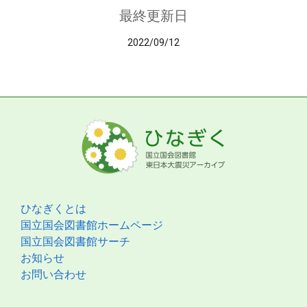
最終更新日
2022/09/12
ひなぎくとは
国立国会図書館ホームページ
国立国会図書館サーチ
お知らせ
お問い合わせ