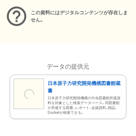
この資料にはデジタルコンテンツが存在しま
せん。
データの提供元
日本原子力研究開発機構図書館蔵
書
日本原子力研究開発機構の中央図書館所蔵資
料を対象とした検索データベース。同図書館
が所蔵する図書、レポート、会議資料、雑誌、
Docketが検索できる。