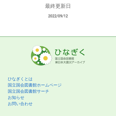
最終更新日
2022/09/12
ひなぎくとは
国立国会図書館ホームページ
国立国会図書館サーチ
お知らせ
お問い合わせ