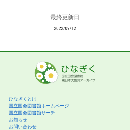
最終更新日
2022/09/12
ひなぎくとは
国立国会図書館ホームページ
国立国会図書館サーチ
お知らせ
お問い合わせ