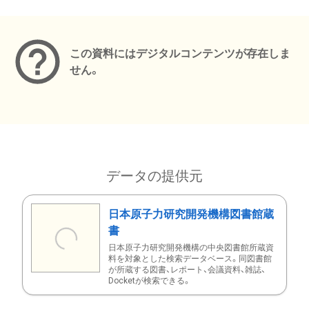
メタデータ
この資料にはデジタルコンテンツが存在しま
せん。
データの提供元
日本原子力研究開発機構図書館蔵
書
日本原子力研究開発機構の中央図書館所蔵資
料を対象とした検索データベース。同図書館
が所蔵する図書、レポート、会議資料、雑誌、
Docketが検索できる。