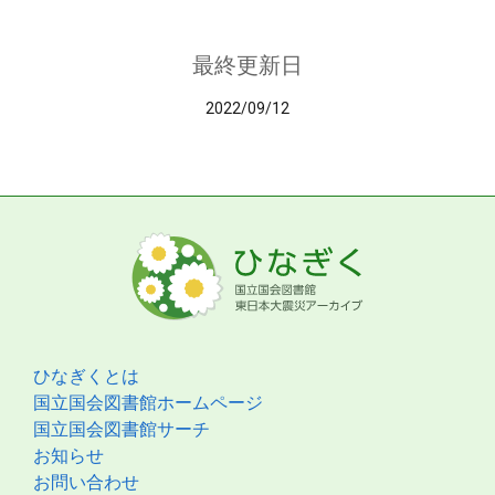
最終更新日
2022/09/12
ひなぎくとは
国立国会図書館ホームページ
国立国会図書館サーチ
お知らせ
お問い合わせ