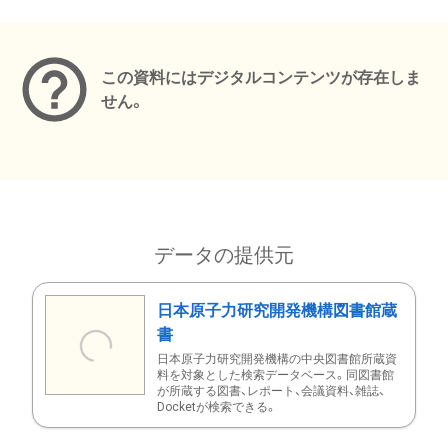
メタデータ
この資料にはデジタルコンテンツが存在しま
せん。
データの提供元
日本原子力研究開発機構図書館蔵
書
日本原子力研究開発機構の中央図書館所蔵資
料を対象とした検索データベース。同図書館
が所蔵する図書、レポート、会議資料、雑誌、
Docketが検索できる。