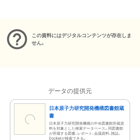
メタデータ
この資料にはデジタルコンテンツが存在しま
せん。
データの提供元
日本原子力研究開発機構図書館蔵
書
日本原子力研究開発機構の中央図書館所蔵資
料を対象とした検索データベース。同図書館
が所蔵する図書、レポート、会議資料、雑誌、
Docketが検索できる。