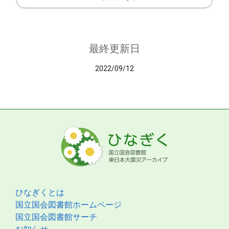
最終更新日
2022/09/12
ひなぎくとは
国立国会図書館ホームページ
国立国会図書館サーチ