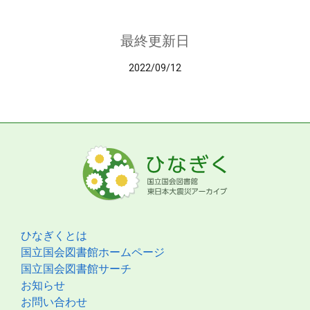
最終更新日
2022/09/12
ひなぎくとは
国立国会図書館ホームページ
国立国会図書館サーチ
お知らせ
お問い合わせ