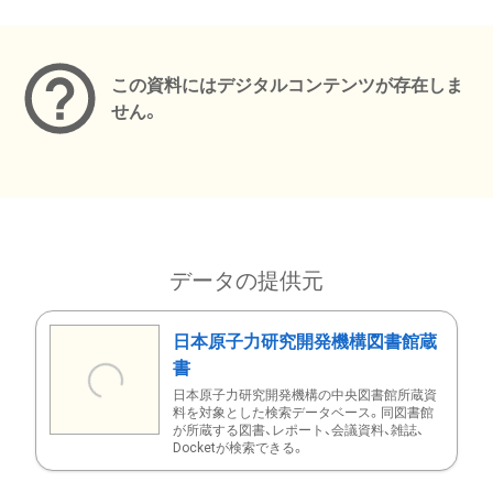
メタデータ
この資料にはデジタルコンテンツが存在しま
せん。
データの提供元
日本原子力研究開発機構図書館蔵
書
日本原子力研究開発機構の中央図書館所蔵資
料を対象とした検索データベース。同図書館
が所蔵する図書、レポート、会議資料、雑誌、
Docketが検索できる。