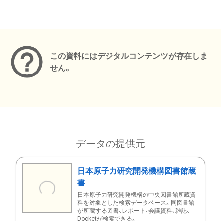
メタデータ
この資料にはデジタルコンテンツが存在しま
せん。
データの提供元
日本原子力研究開発機構図書館蔵
書
日本原子力研究開発機構の中央図書館所蔵資
料を対象とした検索データベース。同図書館
が所蔵する図書、レポート、会議資料、雑誌、
Docketが検索できる。