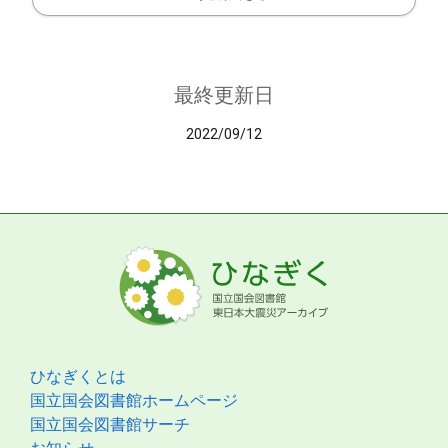
最終更新日
2022/09/12
ひなぎくとは
国立国会図書館ホームページ
国立国会図書館サーチ