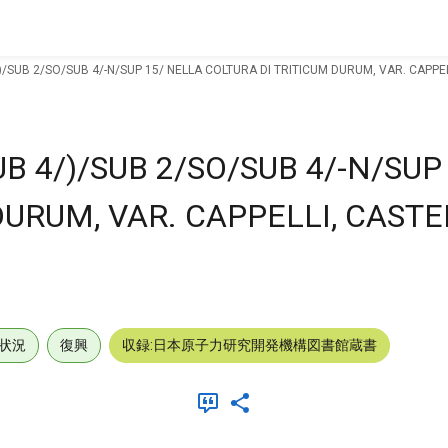
/)/SUB 2/SO/SUB 4/-N/SUP 15/ NELLA COLTURA DI TRITICUM DURUM, VAR. CAPP
B 4/)/SUB 2/SO/SUB 4/-N/SUP
DURUM, VAR. CAPPELLI, CAST
状況
復興
収録:日本原子力研究開発機構図書館蔵書