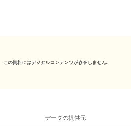
この資料にはデジタルコンテンツが存在しません。
データの提供元