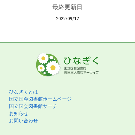
最終更新日
2022/09/12
ひなぎくとは
国立国会図書館ホームページ
国立国会図書館サーチ
お知らせ
お問い合わせ