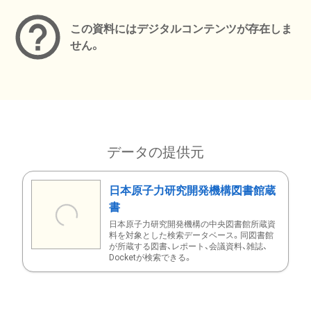
この資料にはデジタルコンテンツが存在しま
せん。
データの提供元
日本原子力研究開発機構図書館蔵
書
日本原子力研究開発機構の中央図書館所蔵資
料を対象とした検索データベース。同図書館
が所蔵する図書、レポート、会議資料、雑誌、
Docketが検索できる。