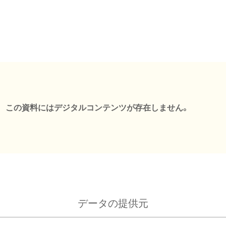
この資料にはデジタルコンテンツが存在しません。
データの提供元