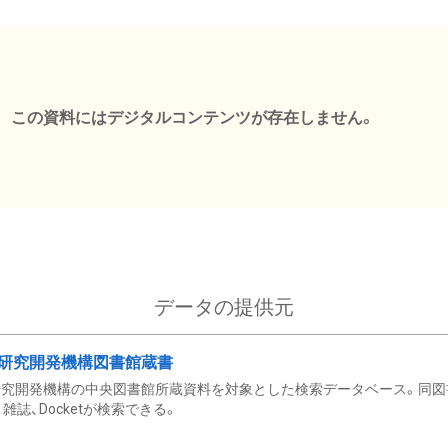
この資料にはデジタルコンテンツが存在しません。
データの提供元
研究開発機構図書館蔵書
究開発機構の中央図書館所蔵資料を対象とした検索データベース。同図
雑誌、Docketが検索できる。