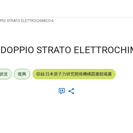
PIO STRATO ELETTROCHIMICO-II.
DOPPIO STRATO ELETTROCHIM
状況
復興
収録:日本原子力研究開発機構図書館蔵書