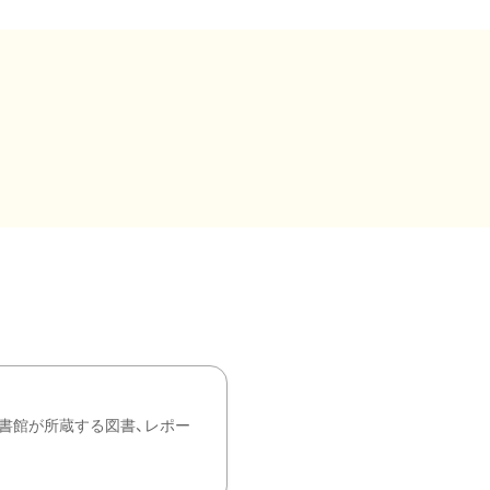
書館が所蔵する図書、レポー