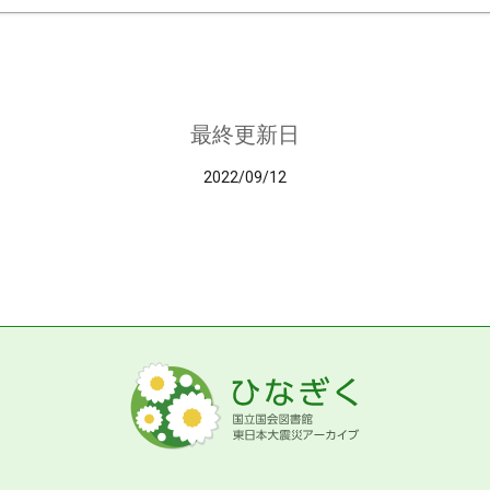
最終更新日
2022/09/12