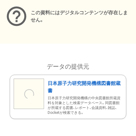
この資料にはデジタルコンテンツが存在しま
せん。
データの提供元
日本原子力研究開発機構図書館蔵
書
日本原子力研究開発機構の中央図書館所蔵資
料を対象とした検索データベース。同図書館
が所蔵する図書、レポート、会議資料、雑誌、
Docketが検索できる。