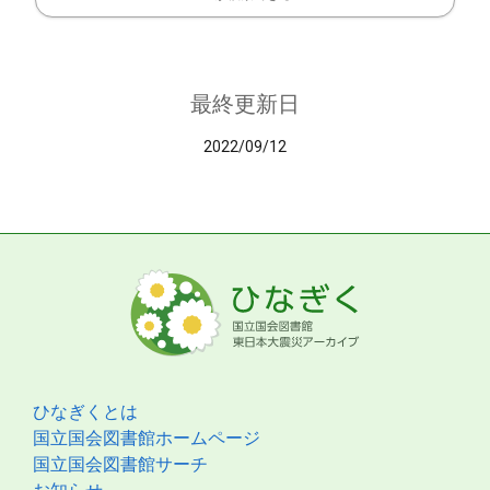
最終更新日
2022/09/12
ひなぎくとは
国立国会図書館ホームページ
国立国会図書館サーチ