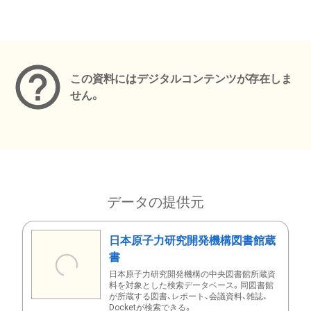
メタデータ
この資料にはデジタルコンテンツが存在しま
せん。
データの提供元
日本原子力研究開発機構図書館蔵
書
日本原子力研究開発機構の中央図書館所蔵資
料を対象とした検索データベース。同図書館
が所蔵する図書、レポート、会議資料、雑誌、
Docketが検索できる。