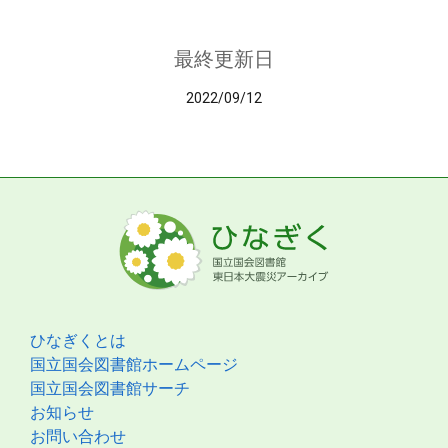
最終更新日
2022/09/12
ひなぎくとは
国立国会図書館ホームページ
国立国会図書館サーチ
お知らせ
お問い合わせ