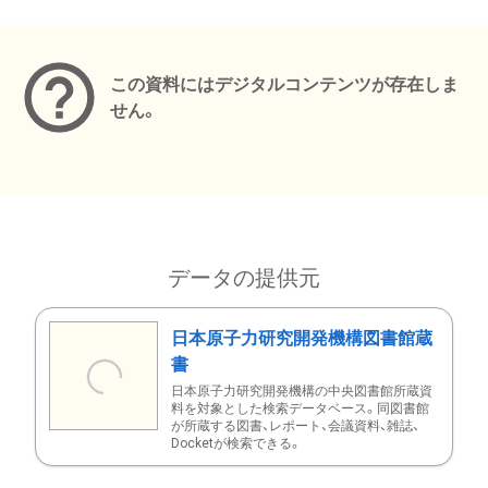
メタデータ
この資料にはデジタルコンテンツが存在しま
せん。
データの提供元
日本原子力研究開発機構図書館蔵
書
日本原子力研究開発機構の中央図書館所蔵資
料を対象とした検索データベース。同図書館
が所蔵する図書、レポート、会議資料、雑誌、
Docketが検索できる。