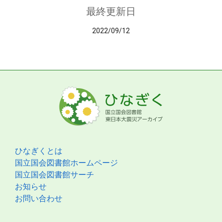
最終更新日
2022/09/12
ひなぎくとは
国立国会図書館ホームページ
国立国会図書館サーチ
お知らせ
お問い合わせ