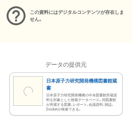
この資料にはデジタルコンテンツが存在しま
せん。
データの提供元
日本原子力研究開発機構図書館蔵
書
日本原子力研究開発機構の中央図書館所蔵資
料を対象とした検索データベース。同図書館
が所蔵する図書、レポート、会議資料、雑誌、
Docketが検索できる。