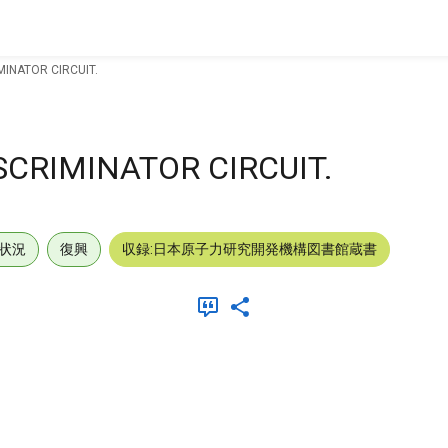
MINATOR CIRCUIT.
SCRIMINATOR CIRCUIT.
状況
復興
収録:日本原子力研究開発機構図書館蔵書