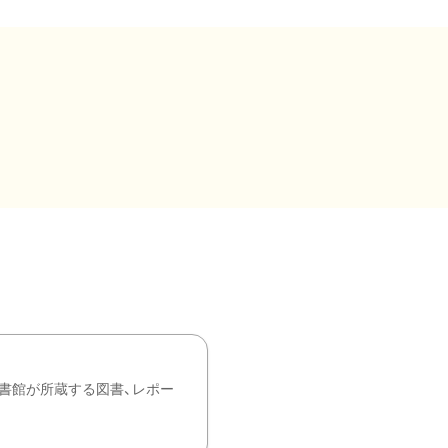
書館が所蔵する図書、レポー