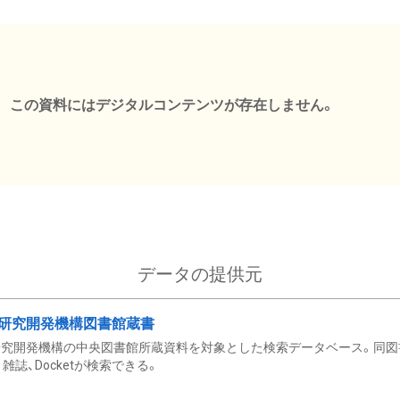
この資料にはデジタルコンテンツが存在しません。
データの提供元
研究開発機構図書館蔵書
究開発機構の中央図書館所蔵資料を対象とした検索データベース。同図
雑誌、Docketが検索できる。