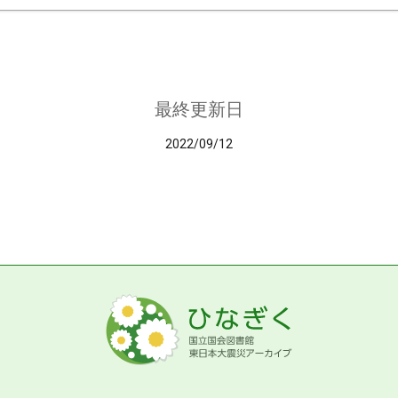
最終更新日
2022/09/12