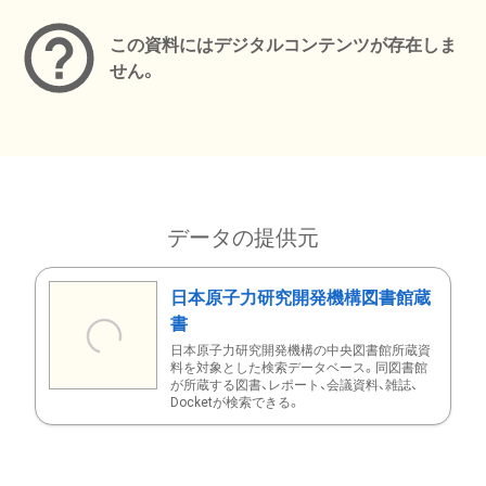
この資料にはデジタルコンテンツが存在しま
せん。
データの提供元
日本原子力研究開発機構図書館蔵
書
日本原子力研究開発機構の中央図書館所蔵資
料を対象とした検索データベース。同図書館
が所蔵する図書、レポート、会議資料、雑誌、
Docketが検索できる。