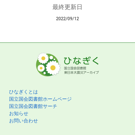
最終更新日
2022/09/12
ひなぎくとは
国立国会図書館ホームページ
国立国会図書館サーチ
お知らせ
お問い合わせ