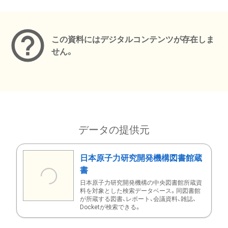
メタデータ
この資料にはデジタルコンテンツが存在しま
せん。
データの提供元
日本原子力研究開発機構図書館蔵
書
日本原子力研究開発機構の中央図書館所蔵資
料を対象とした検索データベース。同図書館
が所蔵する図書、レポート、会議資料、雑誌、
Docketが検索できる。