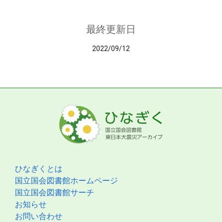
最終更新日
2022/09/12
ひなぎくとは
国立国会図書館ホームページ
国立国会図書館サーチ
お知らせ
お問い合わせ