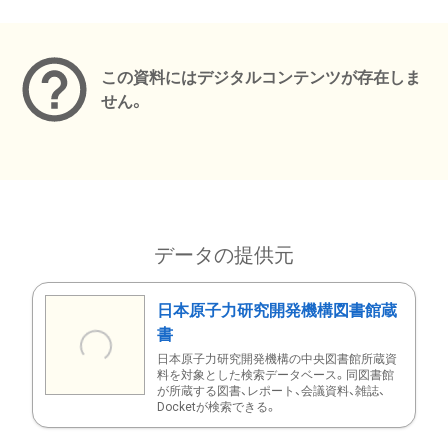
メタデータ
この資料にはデジタルコンテンツが存在しま
せん。
データの提供元
日本原子力研究開発機構図書館蔵
書
日本原子力研究開発機構の中央図書館所蔵資
料を対象とした検索データベース。同図書館
が所蔵する図書、レポート、会議資料、雑誌、
Docketが検索できる。