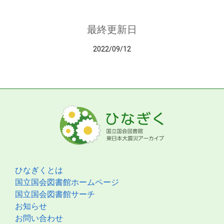
最終更新日
2022/09/12
ひなぎくとは
国立国会図書館ホームページ
国立国会図書館サーチ
お知らせ
お問い合わせ