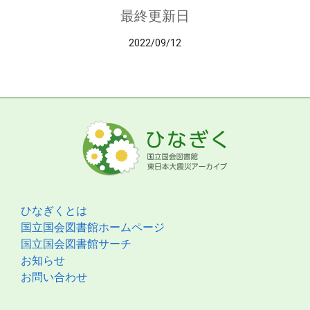
最終更新日
2022/09/12
ひなぎくとは
国立国会図書館ホームページ
国立国会図書館サーチ
お知らせ
お問い合わせ