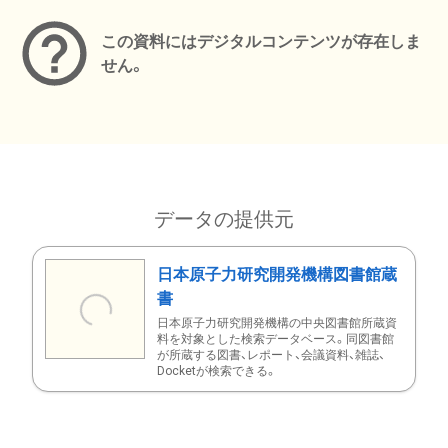
この資料にはデジタルコンテンツが存在しま
せん。
データの提供元
日本原子力研究開発機構図書館蔵
書
日本原子力研究開発機構の中央図書館所蔵資
料を対象とした検索データベース。同図書館
が所蔵する図書、レポート、会議資料、雑誌、
Docketが検索できる。