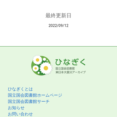
最終更新日
2022/09/12
ひなぎくとは
国立国会図書館ホームページ
国立国会図書館サーチ
お知らせ
お問い合わせ