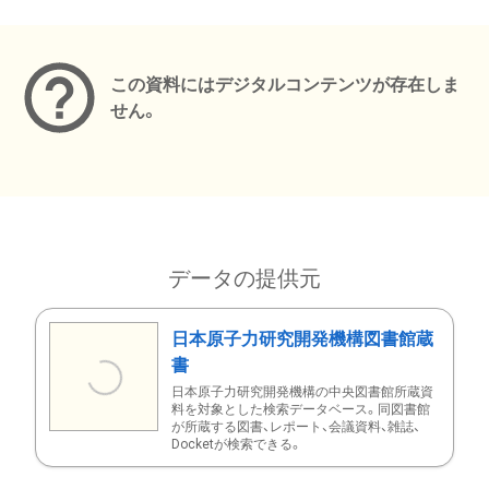
メタデータ
この資料にはデジタルコンテンツが存在しま
せん。
データの提供元
日本原子力研究開発機構図書館蔵
書
日本原子力研究開発機構の中央図書館所蔵資
料を対象とした検索データベース。同図書館
が所蔵する図書、レポート、会議資料、雑誌、
Docketが検索できる。