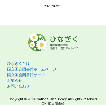
2023/02/21
ひなぎくとは
国立国会図書館ホームページ
国立国会図書館サーチ
お知らせ
お問い合わせ
Copyright © 2013- National Diet Library. All Rights Reserved.