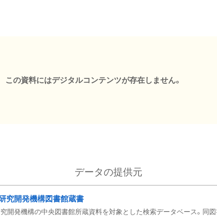
この資料にはデジタルコンテンツが存在しません。
データの提供元
研究開発機構図書館蔵書
究開発機構の中央図書館所蔵資料を対象とした検索データベース。同図