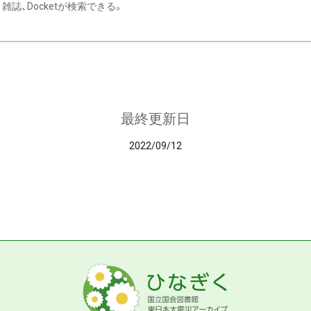
雑誌、Docketが検索できる。
最終更新日
2022/09/12