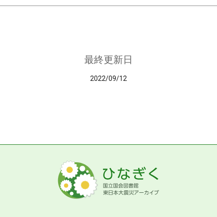
最終更新日
2022/09/12