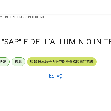
E DELL'ALLUMINIO IN TERFENILI.
AP" E DELL'ALLUMINIO IN TE
状況
復興
収録:日本原子力研究開発機構図書館蔵書