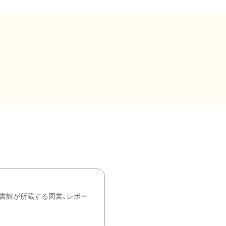
書館が所蔵する図書、レポー