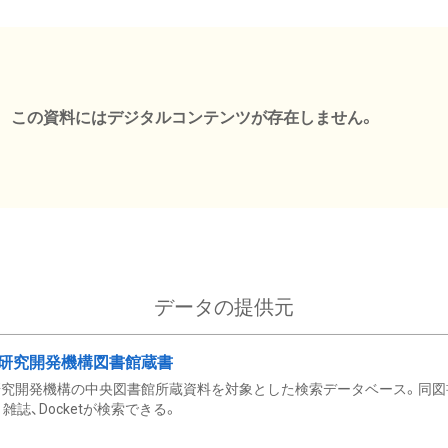
この資料にはデジタルコンテンツが存在しません。
データの提供元
研究開発機構図書館蔵書
究開発機構の中央図書館所蔵資料を対象とした検索データベース。同図
雑誌、Docketが検索できる。