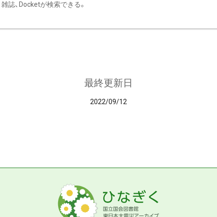
雑誌、Docketが検索できる。
最終更新日
2022/09/12