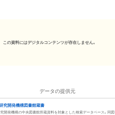
この資料にはデジタルコンテンツが存在しません。
データの提供元
研究開発機構図書館蔵書
究開発機構の中央図書館所蔵資料を対象とした検索データベース。同図