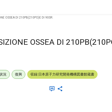
NE OSSEA DI 210PB(210PO)E DI 90SR.
IZIONE OSSEA DI 210PB(210PO
状況
復興
収録:日本原子力研究開発機構図書館蔵書