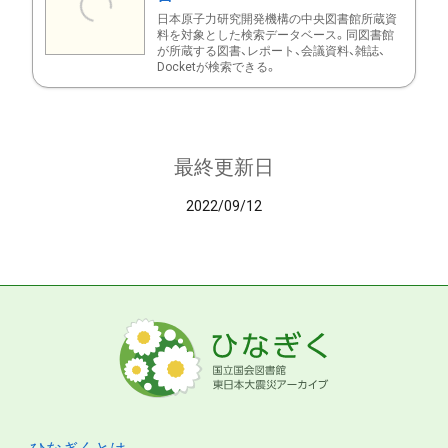
日本原子力研究開発機構の中央図書館所蔵資
料を対象とした検索データベース。同図書館
が所蔵する図書、レポート、会議資料、雑誌、
Docketが検索できる。
最終更新日
2022/09/12