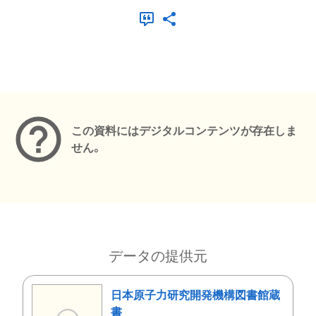
メタデータ
この資料にはデジタルコンテンツが存在しま
せん。
データの提供元
日本原子力研究開発機構図書館蔵
書