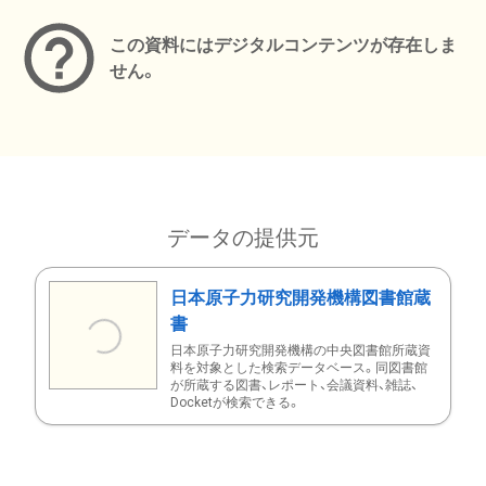
この資料にはデジタルコンテンツが存在しま
せん。
データの提供元
日本原子力研究開発機構図書館蔵
書
日本原子力研究開発機構の中央図書館所蔵資
料を対象とした検索データベース。同図書館
が所蔵する図書、レポート、会議資料、雑誌、
Docketが検索できる。