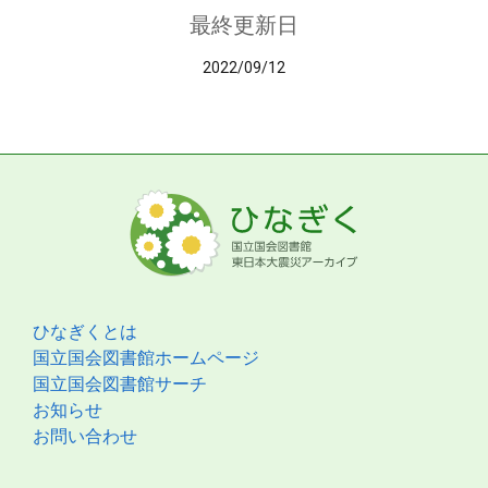
最終更新日
2022/09/12
ひなぎくとは
国立国会図書館ホームページ
国立国会図書館サーチ
お知らせ
お問い合わせ