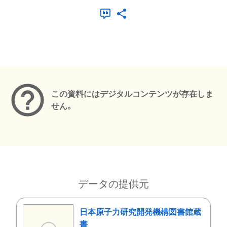
メタデータ
この資料にはデジタルコンテンツが存在しま
せん。
データの提供元
日本原子力研究開発機構図書館蔵
書