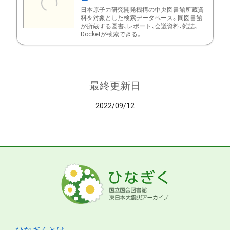
日本原子力研究開発機構の中央図書館所蔵資
料を対象とした検索データベース。同図書館
が所蔵する図書、レポート、会議資料、雑誌、
Docketが検索できる。
最終更新日
2022/09/12