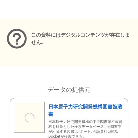
メタデータ
この資料にはデジタルコンテンツが存在しま
せん。
データの提供元
日本原子力研究開発機構図書館蔵
書
日本原子力研究開発機構の中央図書館所蔵資
料を対象とした検索データベース。同図書館
が所蔵する図書、レポート、会議資料、雑誌、
Docketが検索できる。