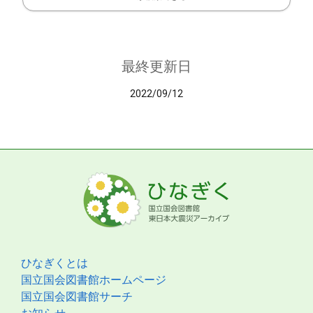
最終更新日
2022/09/12
ひなぎくとは
国立国会図書館ホームページ
国立国会図書館サーチ