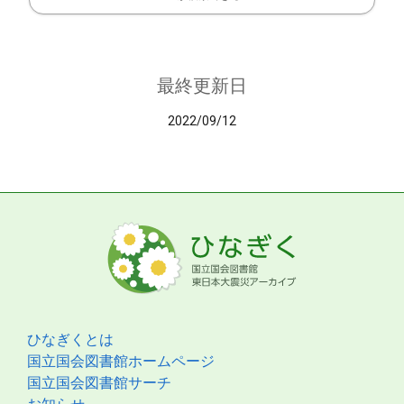
最終更新日
2022/09/12
ひなぎくとは
国立国会図書館ホームページ
国立国会図書館サーチ