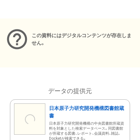
メタデータ
この資料にはデジタルコンテンツが存在しま
せん。
データの提供元
日本原子力研究開発機構図書館蔵
書
日本原子力研究開発機構の中央図書館所蔵資
料を対象とした検索データベース。同図書館
が所蔵する図書、レポート、会議資料、雑誌、
Docketが検索できる。