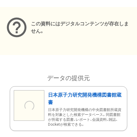
メタデータ
この資料にはデジタルコンテンツが存在しま
せん。
データの提供元
日本原子力研究開発機構図書館蔵
書
日本原子力研究開発機構の中央図書館所蔵資
料を対象とした検索データベース。同図書館
が所蔵する図書、レポート、会議資料、雑誌、
Docketが検索できる。