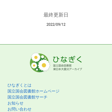
最終更新日
2022/09/12
ひなぎくとは
国立国会図書館ホームページ
国立国会図書館サーチ
お知らせ
お問い合わせ