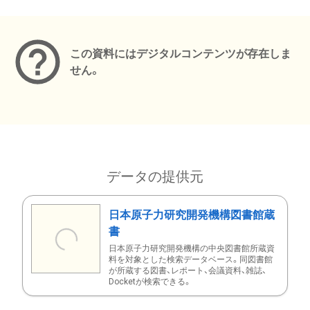
メタデータ
この資料にはデジタルコンテンツが存在しま
せん。
データの提供元
日本原子力研究開発機構図書館蔵
書
日本原子力研究開発機構の中央図書館所蔵資
料を対象とした検索データベース。同図書館
が所蔵する図書、レポート、会議資料、雑誌、
Docketが検索できる。