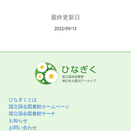
最終更新日
2022/09/12
ひなぎくとは
国立国会図書館ホームページ
国立国会図書館サーチ
お知らせ
お問い合わせ