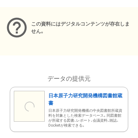
メタデータ
この資料にはデジタルコンテンツが存在しま
せん。
データの提供元
日本原子力研究開発機構図書館蔵
書
日本原子力研究開発機構の中央図書館所蔵資
料を対象とした検索データベース。同図書館
が所蔵する図書、レポート、会議資料、雑誌、
Docketが検索できる。