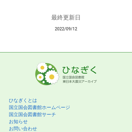
最終更新日
2022/09/12
ひなぎくとは
国立国会図書館ホームページ
国立国会図書館サーチ
お知らせ
お問い合わせ