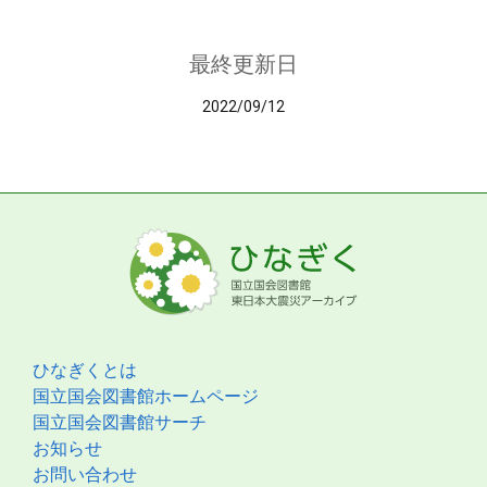
最終更新日
2022/09/12
ひなぎくとは
国立国会図書館ホームページ
国立国会図書館サーチ
お知らせ
お問い合わせ