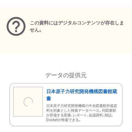
メタデータ
この資料にはデジタルコンテンツが存在しま
せん。
データの提供元
日本原子力研究開発機構図書館蔵
書
日本原子力研究開発機構の中央図書館所蔵資
料を対象とした検索データベース。同図書館
が所蔵する図書、レポート、会議資料、雑誌、
Docketが検索できる。