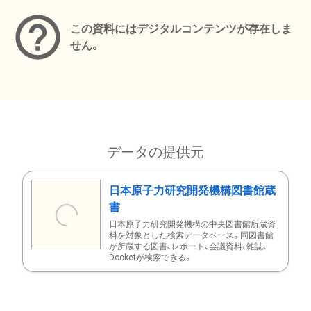
この資料にはデジタルコンテンツが存在しま
せん。
データの提供元
日本原子力研究開発機構図書館蔵
書
日本原子力研究開発機構の中央図書館所蔵資
料を対象とした検索データベース。同図書館
が所蔵する図書、レポート、会議資料、雑誌、
Docketが検索できる。