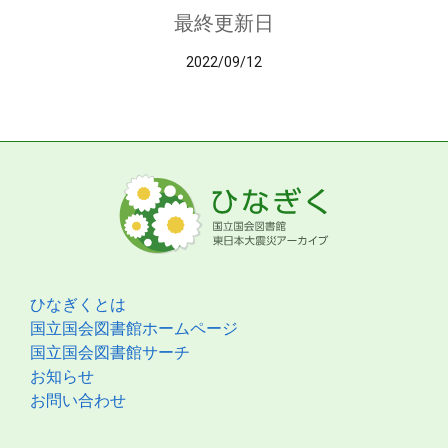
最終更新日
2022/09/12
ひなぎくとは
国立国会図書館ホームページ
国立国会図書館サーチ
お知らせ
お問い合わせ