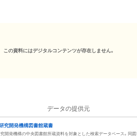
この資料にはデジタルコンテンツが存在しません。
データの提供元
研究開発機構図書館蔵書
究開発機構の中央図書館所蔵資料を対象とした検索データベース。同図