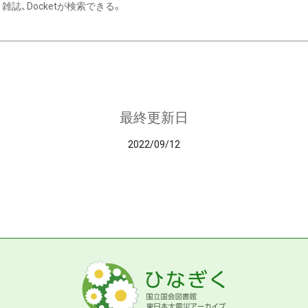
雑誌、Docketが検索できる。
最終更新日
2022/09/12