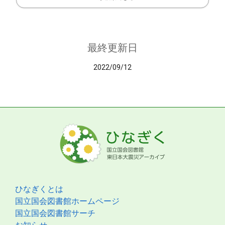
最終更新日
2022/09/12
ひなぎくとは
国立国会図書館ホームページ
国立国会図書館サーチ