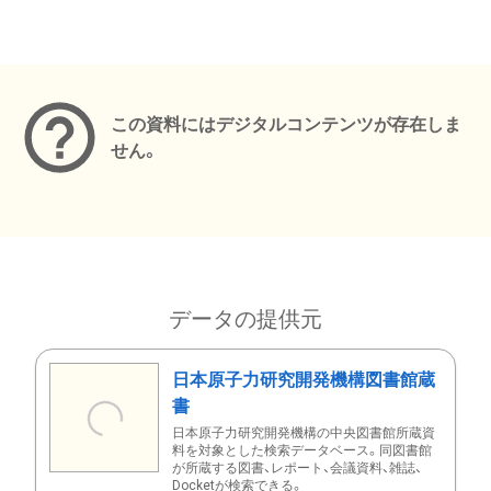
メタデータ
この資料にはデジタルコンテンツが存在しま
せん。
データの提供元
日本原子力研究開発機構図書館蔵
書
日本原子力研究開発機構の中央図書館所蔵資
料を対象とした検索データベース。同図書館
が所蔵する図書、レポート、会議資料、雑誌、
Docketが検索できる。