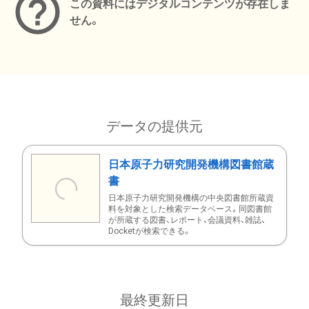
この資料にはデジタルコンテンツが存在しま
せん。
データの提供元
日本原子力研究開発機構図書館蔵
書
日本原子力研究開発機構の中央図書館所蔵資
料を対象とした検索データベース。同図書館
が所蔵する図書、レポート、会議資料、雑誌、
Docketが検索できる。
最終更新日