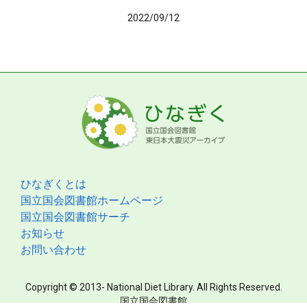
2022/09/12
ひなぎくとは
国立国会図書館ホームページ
国立国会図書館サーチ
お知らせ
お問い合わせ
Copyright © 2013- National Diet Library. All Rights Reserved.